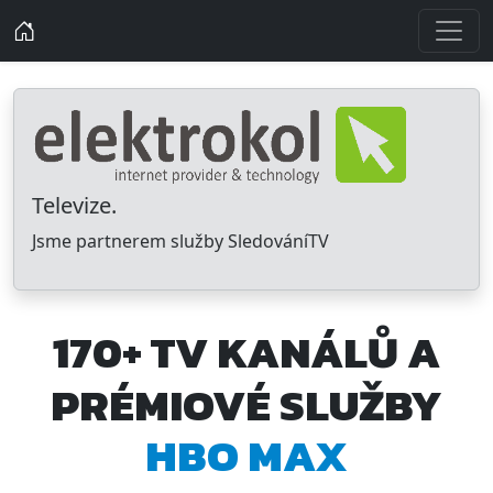
Televize.
Jsme partnerem služby SledováníTV
170+ TV KANÁLŮ A
PRÉMIOVÉ SLUŽBY
HBO MAX