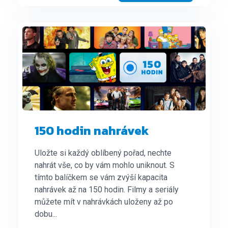
150 hodin nahrávek
Uložte si každý oblíbený pořad, nechte
nahrát vše, co by vám mohlo uniknout. S
tímto balíčkem se vám zvýší kapacita
nahrávek až na 150 hodin. Filmy a seriály
můžete mít v nahrávkách uloženy až po
dobu...