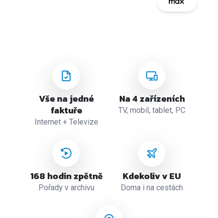
Vše na jedné
Na 4 zařízeních
faktuře
TV, mobil, tablet, PC
Internet + Televize
168 hodin zpětně
Kdekoliv v EU
Pořady v archivu
Doma i na cestách